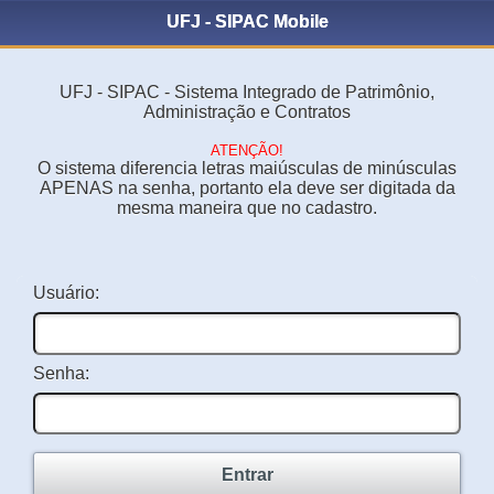
UFJ - SIPAC Mobile
UFJ - SIPAC - Sistema Integrado de Patrimônio,
Administração e Contratos
ATENÇÃO!
O sistema diferencia letras maiúsculas de minúsculas
APENAS na senha, portanto ela deve ser digitada da
mesma maneira que no cadastro.
Usuário:
Senha:
Entrar