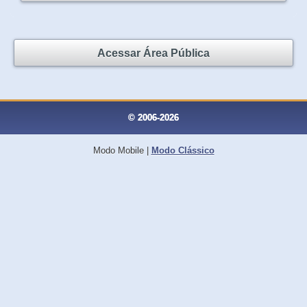
Acessar Área Pública
© 2006-2026
Modo Mobile
|
Modo Clássico